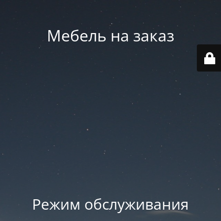
Мебель на заказ
Режим обслуживания