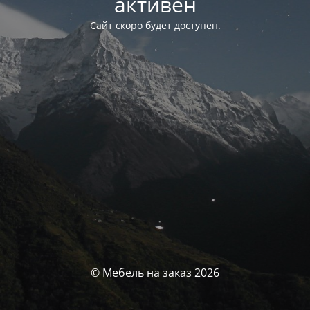
активен
Сайт скоро будет доступен.
© Мебель на заказ 2026