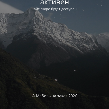
активен
Сайт скоро будет доступен.
© Мебель на заказ 2026