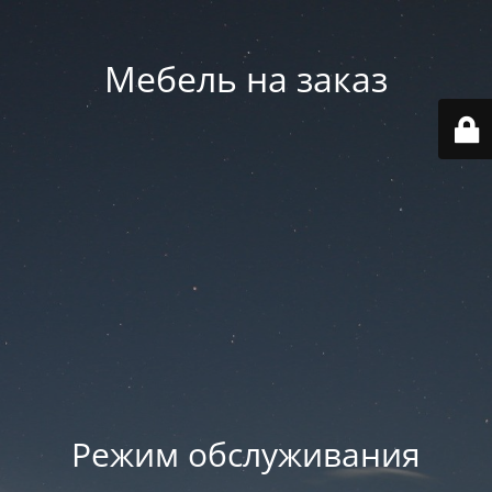
Мебель на заказ
Режим обслуживания