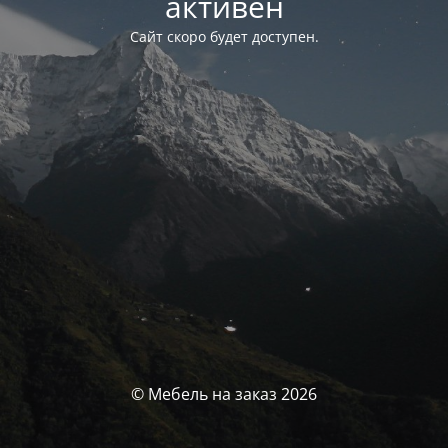
активен
Сайт скоро будет доступен.
© Мебель на заказ 2026