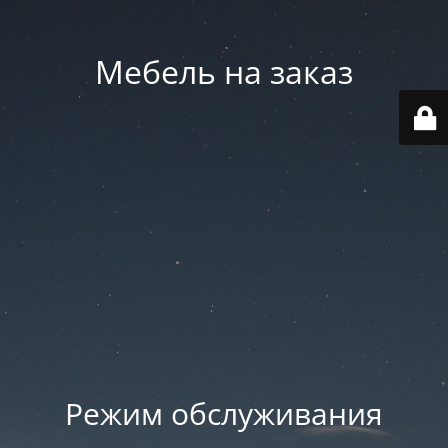
Мебель на заказ
Режим обслуживания