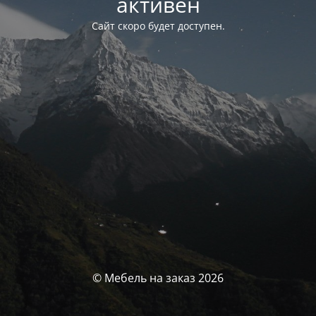
активен
Сайт скоро будет доступен.
© Мебель на заказ 2026