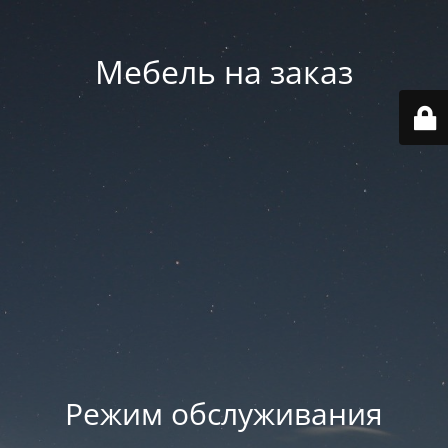
Мебель на заказ
Режим обслуживания