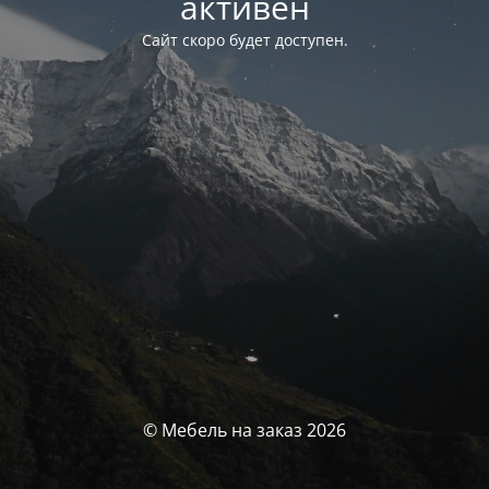
активен
Сайт скоро будет доступен.
© Мебель на заказ 2026