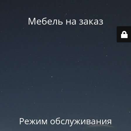
Мебель на заказ
Режим обслуживания