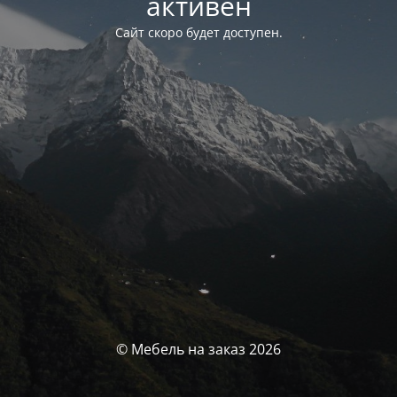
активен
Сайт скоро будет доступен.
© Мебель на заказ 2026