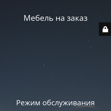
Мебель на заказ
Режим обслуживания