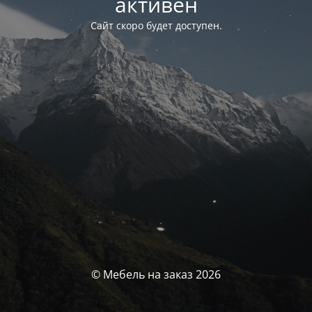
активен
Сайт скоро будет доступен.
© Мебель на заказ 2026