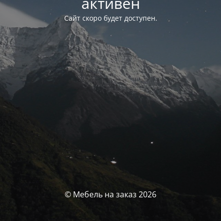
активен
Сайт скоро будет доступен.
© Мебель на заказ 2026