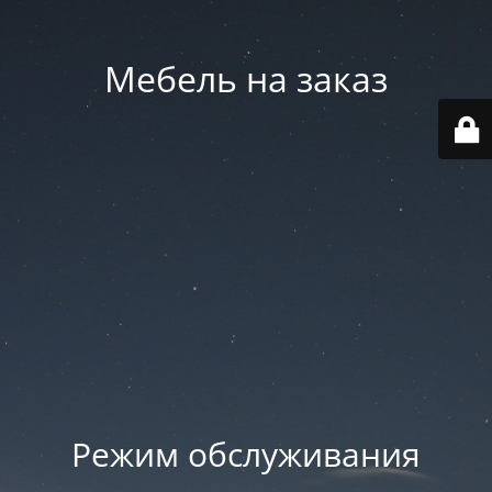
Мебель на заказ
Режим обслуживания