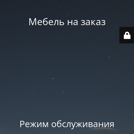
Мебель на заказ
Режим обслуживания