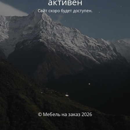
активен
Сайт скоро будет доступен.
© Мебель на заказ 2026