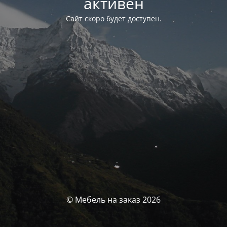
активен
Сайт скоро будет доступен.
© Мебель на заказ 2026