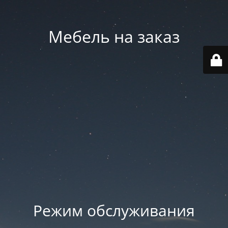
Мебель на заказ
Режим обслуживания