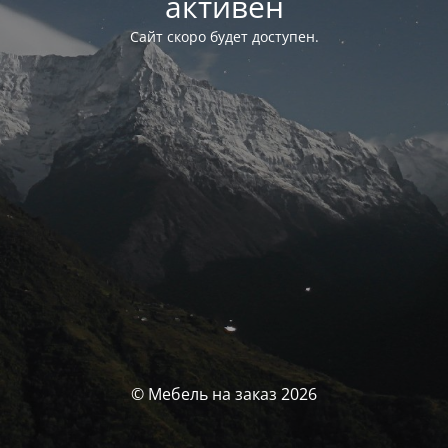
активен
Сайт скоро будет доступен.
© Мебель на заказ 2026