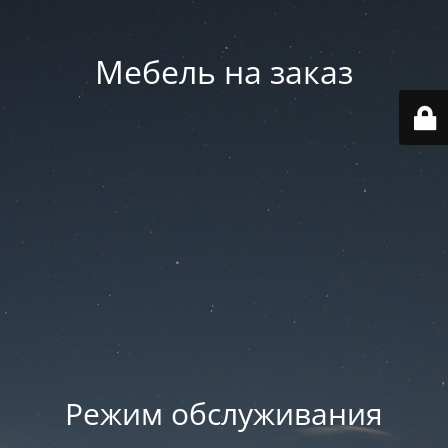
Мебель на заказ
Режим обслуживания