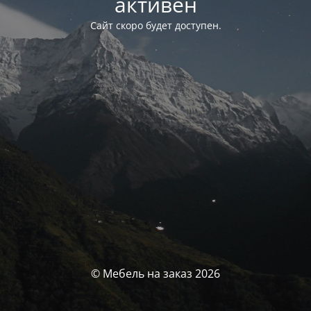
активен
Сайт скоро будет доступен.
© Мебель на заказ 2026