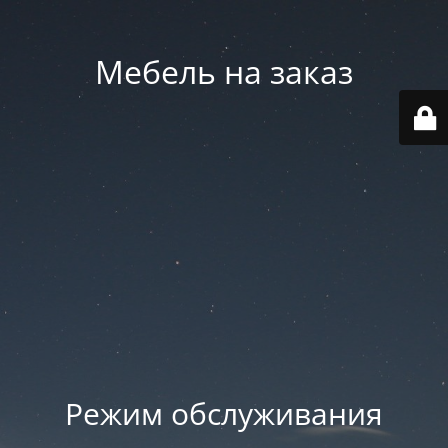
Мебель на заказ
Режим обслуживания