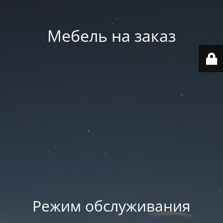
Мебель на заказ
Режим обслуживания