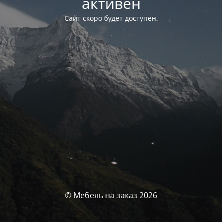
активен
Сайт скоро будет доступен.
© Мебель на заказ 2026