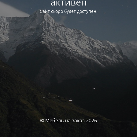
активен
Сайт скоро будет доступен.
© Мебель на заказ 2026