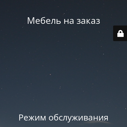
Мебель на заказ
Режим обслуживания