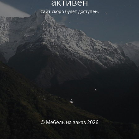
активен
Сайт скоро будет доступен.
© Мебель на заказ 2026