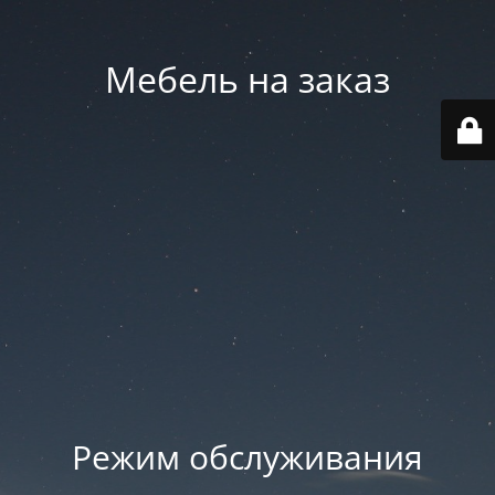
Мебель на заказ
Режим обслуживания