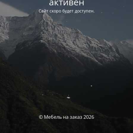
активен
Сайт скоро будет доступен.
© Мебель на заказ 2026