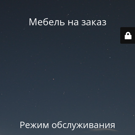
Мебель на заказ
Режим обслуживания