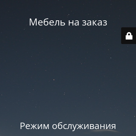
Мебель на заказ
Режим обслуживания