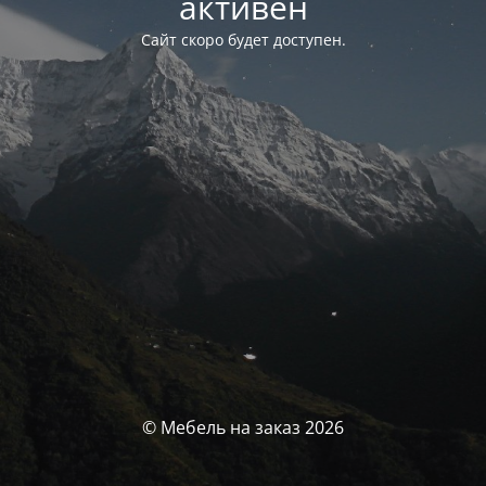
активен
Сайт скоро будет доступен.
© Мебель на заказ 2026