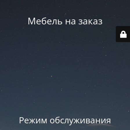
Мебель на заказ
Режим обслуживания