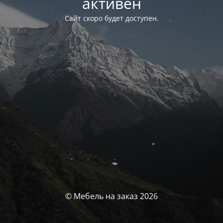
активен
Сайт скоро будет доступен.
© Мебель на заказ 2026