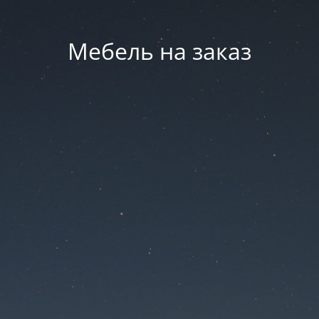
Мебель на заказ