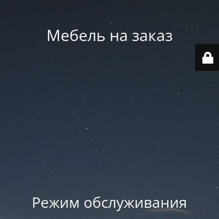
Мебель на заказ
Режим обслуживания