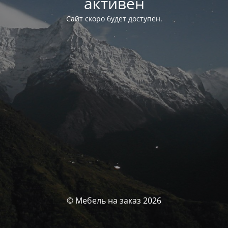
активен
Сайт скоро будет доступен.
© Мебель на заказ 2026